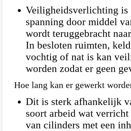
Veiligheidsverlichting 
spanning door middel van
wordt teruggebracht naar
In besloten ruimten, kel
vochtig of nat is kan vei
worden zodat er geen gev
Hoe lang kan er gewerkt worde
Dit is sterk afhankelijk
soort arbeid wat verrich
van cilinders met een in