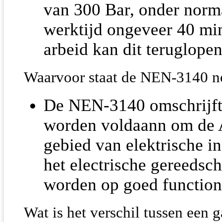
van 300 Bar, onder norm
werktijd ongeveer 40 min
arbeid kan dit teruglopen
Waarvoor staat de NEN-3140 
De NEN-3140 omschrijft 
worden voldaann om de A
gebied van elektrische in
het electrische gereedsch
worden op goed functione
Wat is het verschil tussen een 