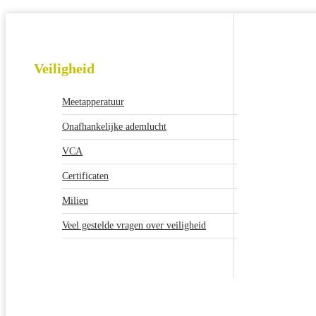
Veiligheid
Meetapperatuur
Onafhankelijke ademlucht
VCA
Certificaten
Milieu
Veel gestelde vragen over veiligheid