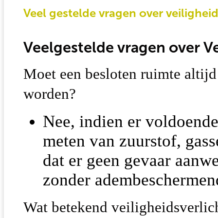
Veel gestelde vragen over veilighei
Veelgestelde vragen over Ve
Moet een besloten ruimte altijd
worden?
Nee, indien er voldoende
meten van zuurstof, gass
dat er geen gevaar aanwe
zonder adembeschermend
Wat betekend veiligheidsverlic