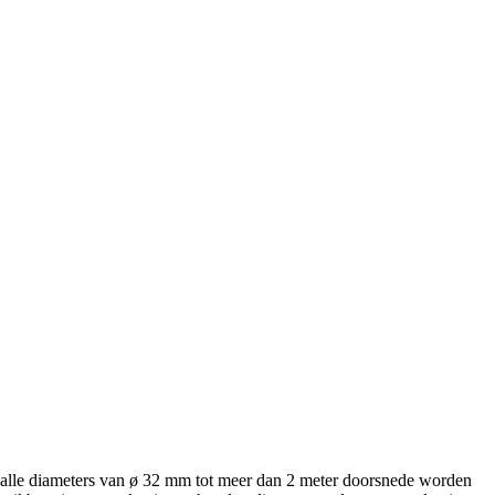
rie, alle diameters van ø 32 mm tot meer dan 2 meter doorsnede worden