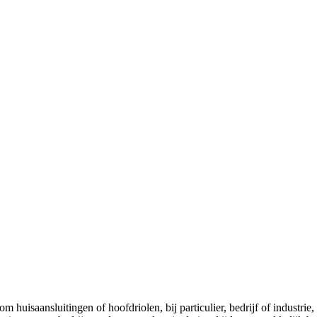
 om huisaansluitingen of hoofdriolen, bij particulier, bedrijf of indust