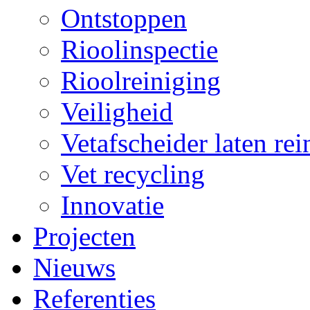
Ontstoppen
Rioolinspectie
Rioolreiniging
Veiligheid
Vetafscheider laten rei
Vet recycling
Innovatie
Projecten
Nieuws
Referenties