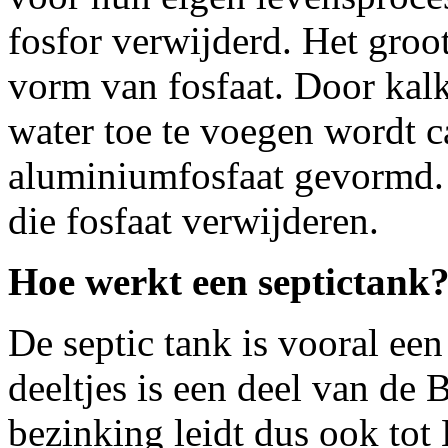
fosfor verwijderd. Het groots
vorm van fosfaat. Door kalk
water toe te voegen wordt ca
aluminiumfosfaat gevormd. 
die fosfaat verwijderen.
Hoe werkt een septictank
De septic tank is vooral een
deeltjes is een deel van d
bezinking leidt dus ook to