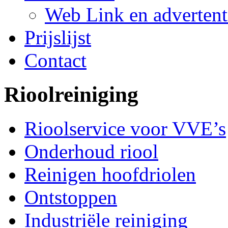
Web Link en advertent
Prijslijst
Contact
Rioolreiniging
Rioolservice voor VVE’s
Onderhoud riool
Reinigen hoofdriolen
Ontstoppen
Industriële reiniging