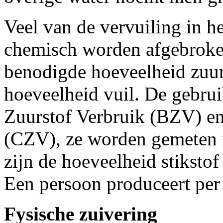
Veel van de vervuiling in h
chemisch worden afgebroken
benodigde hoeveelheid zuur
hoeveelheid vuil. De gebrui
Zuurstof Verbruik (BZV) e
(CZV), ze worden gemeten 
zijn de hoeveelheid stikstof
Een persoon produceert per
Fysische zuivering