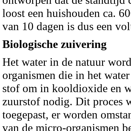
loost een huishouden ca. 600
van 10 dagen is dus een vol
Biologische zuivering
Het water in de natuur word
organismen die in het water 
stof om in kooldioxide en w
zuurstof nodig. Dit proces 
toegepast, er worden omsta
van de micro-organismen be