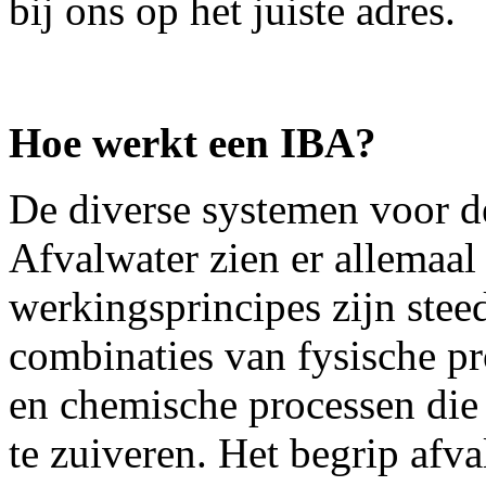
bij ons op het juiste adres.
Hoe werkt een IBA?
De diverse systemen voor d
Afvalwater zien er allemaal 
werkingsprincipes zijn steed
combinaties van fysische pr
en chemische processen di
te zuiveren. Het begrip afv