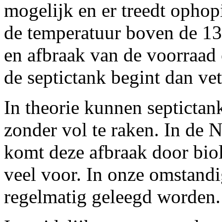
mogelijk en er treedt ophop
de temperatuur boven de 13
en afbraak van de voorraad 
de septictank begint dan ve
In theorie kunnen septictan
zonder vol te raken. In de
komt deze afbraak door biol
veel voor. In onze omstand
regelmatig geleegd worden.