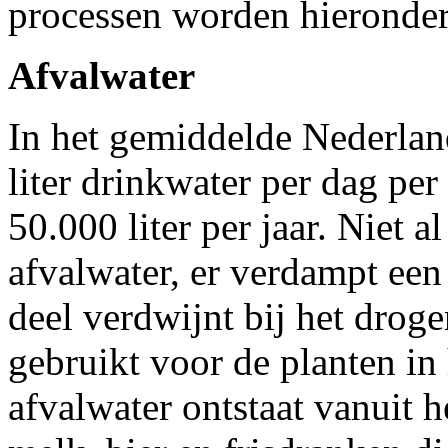
processen worden hieronder 
Afvalwater
In het gemiddelde Nederlan
liter drinkwater per dag pe
50.000 liter per jaar. Niet a
afvalwater, er verdampt een
deel verdwijnt bij het drog
gebruikt voor de planten in h
afvalwater ontstaat vanuit 