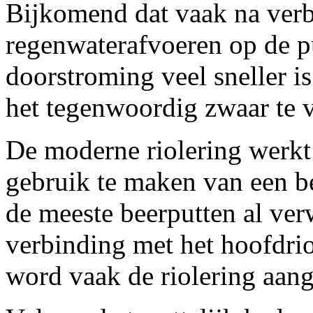
Bijkomend dat vaak na ver
regenwaterafvoeren op de p
doorstroming veel sneller i
het tegenwoordig zwaar te 
De moderne riolering werkt
gebruik te maken van een be
de meeste beerputten al verw
verbinding met het hoofdri
word vaak de riolering aang