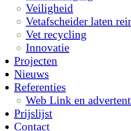
Veiligheid
Vetafscheider laten rei
Vet recycling
Innovatie
Projecten
Nieuws
Referenties
Web Link en advertent
Prijslijst
Contact