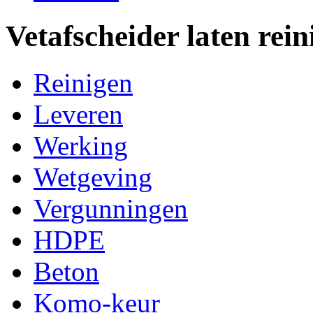
Vetafscheider laten rein
Reinigen
Leveren
Werking
Wetgeving
Vergunningen
HDPE
Beton
Komo-keur