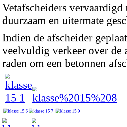
Vetafscheiders vervaardigd 
duurzaam en uitermate gesch
Indien de afscheider geplaa
veelvuldig verkeer over de a
raden om een betonnen afsch