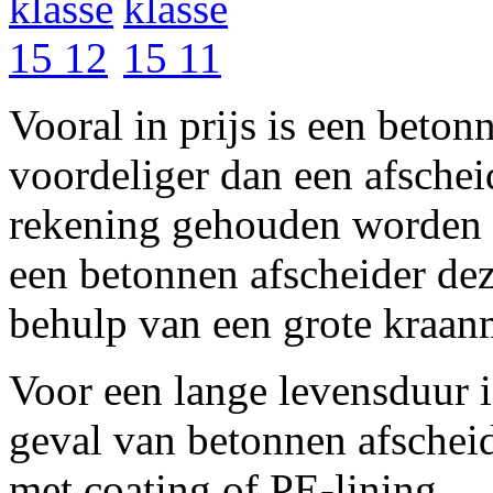
Vooral in prijs is een beton
voordeliger dan een afsche
rekening gehouden worden 
een betonnen afscheider dez
behulp van een grote kraan
Voor een lange levensduur i
geval van betonnen afscheid
met coating of PE-lining.