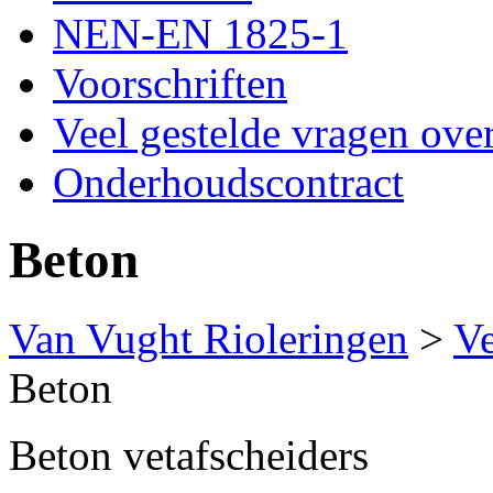
NEN-EN 1825-1
Voorschriften
Veel gestelde vragen over
Onderhoudscontract
Beton
Van Vught Rioleringen
>
Ve
Beton
Beton vetafscheiders