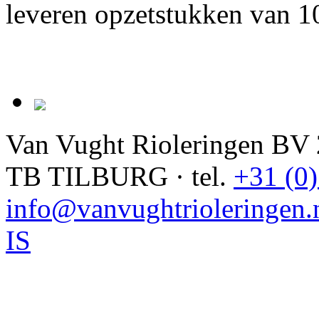
leveren opzetstukken van 
Van Vught Rioleringen BV
TB TILBURG · tel.
+31 (0
info@vanvughtrioleringen.
IS