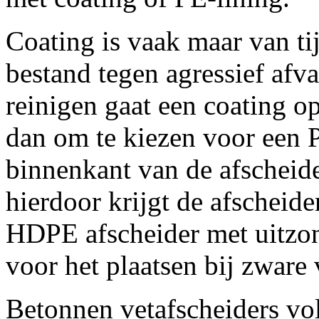
Coating is vaak maar van tij
bestand tegen agressief afv
reinigen gaat een coating op
dan om te kiezen voor een P
binnenkant van de afscheide
hierdoor krijgt de afscheid
HDPE afscheider met uitzon
voor het plaatsen bij zware 
Betonnen vetafscheiders v