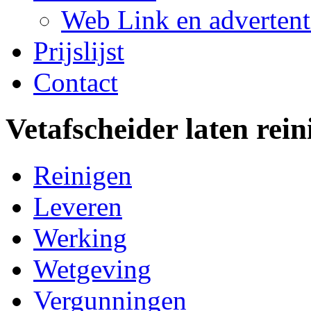
Web Link en advertent
Prijslijst
Contact
Vetafscheider laten rein
Reinigen
Leveren
Werking
Wetgeving
Vergunningen