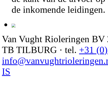
de inkomende leidingen.
Van Vught Rioleringen BV
TB TILBURG · tel.
+31 (0
info@vanvughtrioleringen.
IS