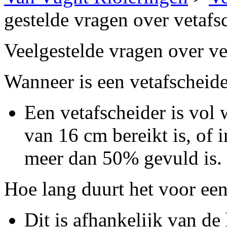
gestelde vragen over vetafs
Veelgestelde vragen over ve
Wanneer is een vetafscheide
Een vetafscheider is vol
van 16 cm bereikt is, of 
meer dan 50% gevuld is.
Hoe lang duurt het voor een
Dit is afhankelijk van de