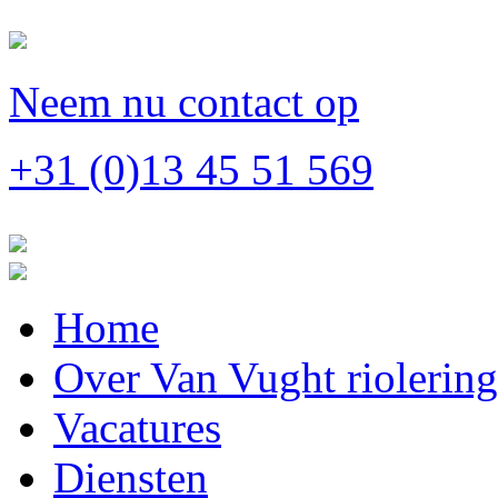
Neem nu contact op
+31 (0)13 45 51 569
Home
Over Van Vught riolerin
Vacatures
Diensten