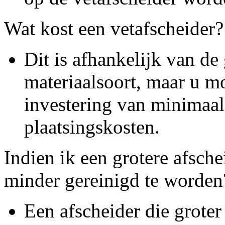
Wat kost een vetafscheider?
Dit is afhankelijk van de
materiaalsoort, maar u m
investering van minimaa
plaatsingskosten.
Indien ik een grotere afsche
minder gereinigd te worden
Een afscheider die groter