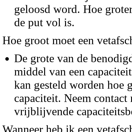
geloosd word. Hoe groter
de put vol is.
Hoe groot moet een vetafsch
De grote van de benodigd
middel van een capaciteit
kan gesteld worden hoe g
capaciteit. Neem contact
vrijblijvende capaciteits
Wanneer heb ik een vetafsc