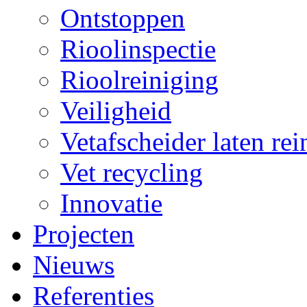
Ontstoppen
Rioolinspectie
Rioolreiniging
Veiligheid
Vetafscheider laten rei
Vet recycling
Innovatie
Projecten
Nieuws
Referenties